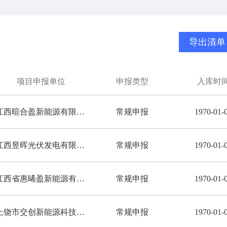
导出清单
项目申报单位
申报类型
入库时
江西暄合盈新能源有限公司
常规申报
1970-01-
江西昱晖光伏发电有限公司
常规申报
1970-01-
江西省惠晞盈新能源有限公司
常规申报
1970-01-
上饶市交创新能源科技有限公司抚州分公司
常规申报
1970-01-