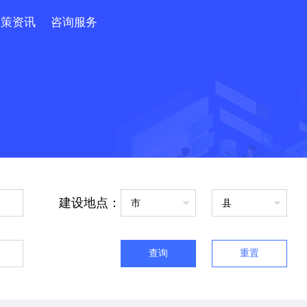
政策资讯
咨询服务
建设地点：
查询
重置