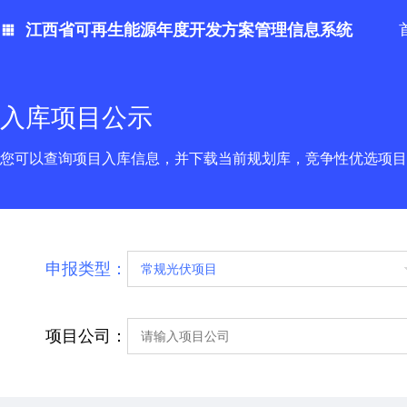
江西省可再生能源年度开发方案管理信息系统
入库项目公示
您可以查询项目入库信息，并下载当前规划库，竞争性优选项目
申报类型：
项目公司：