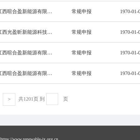
江西暄合盈新能源有限公司
常规申报
1970-01-
江西光盈昕新能源科技有限公司
常规申报
1970-01-
江西暄合盈新能源有限公司
常规申报
1970-01-
江西暄合盈新能源有限公司
常规申报
1970-01-
共1201页 到
页
>
：
https://www.renewable-jx.org.cn